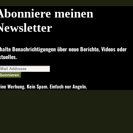
Abonniere meinen
Newsletter
halte Benachrichtigungen über neue Berichte, Videos oder
tuelles.
bonnieren
ine Werbung. Kein Spam. Einfach nur Angeln.