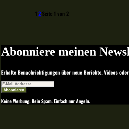
1
2
Seite 1 von 2
Abonniere meinen Newsl
Erhalte Benachrichtigungen über neue Berichte, Videos oder
Abonnieren
Keine Werbung. Kein Spam. Einfach nur Angeln.