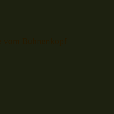
te vom Buhnenkopf