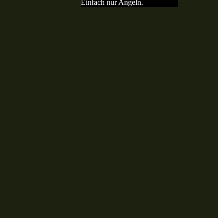
Einfach nur Angeln.