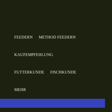
FEEDERN
METHOD FEEDERN
KAUFEMPFEHLUNG
FUTTERKUNDE
FISCHKUNDE
MEHR