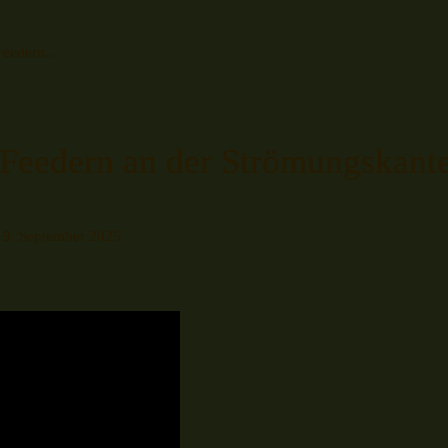
eedern...
 Feedern an der Strömungskan
9. September 2025