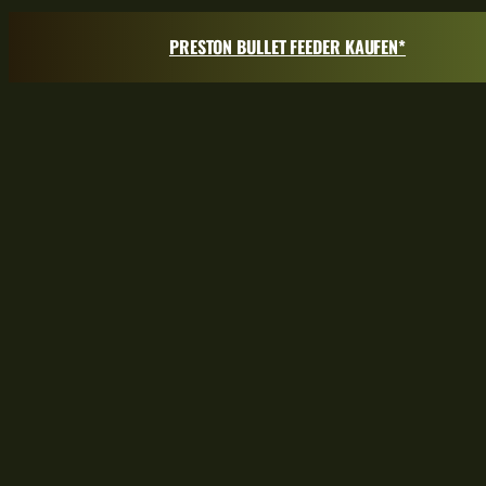
PRESTON BULLET FEEDER KAUFEN*