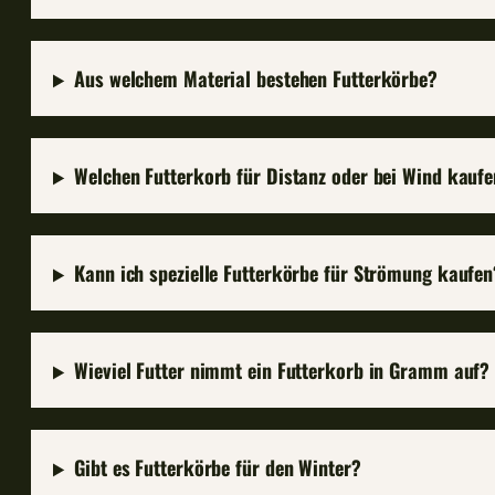
Aus welchem Material bestehen Futterkörbe?
Welchen Futterkorb für Distanz oder bei Wind kauf
Kann ich spezielle Futterkörbe für Strömung kaufen
Wieviel Futter nimmt ein Futterkorb in Gramm auf?
Gibt es Futterkörbe für den Winter?