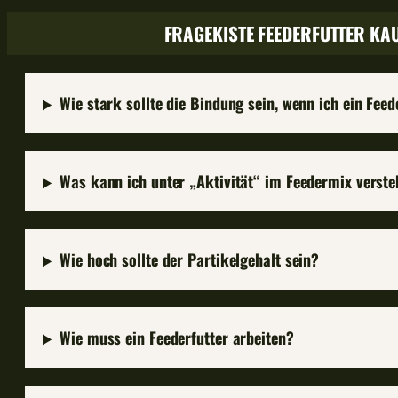
FRAGEKISTE FEEDERFUTTER KA
Wie stark sollte die Bindung sein, wenn ich ein Feed
Was kann ich unter „Aktivität“ im Feedermix verst
Wie hoch sollte der Partikelgehalt sein?
Wie muss ein Feederfutter arbeiten?