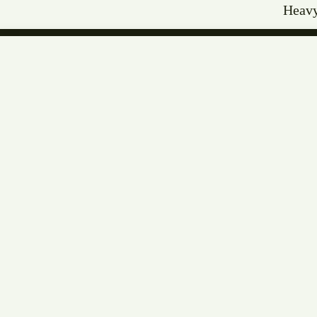
Heavy