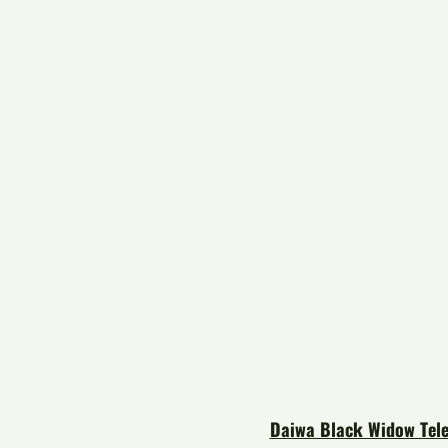
Daiwa Black Widow Tel