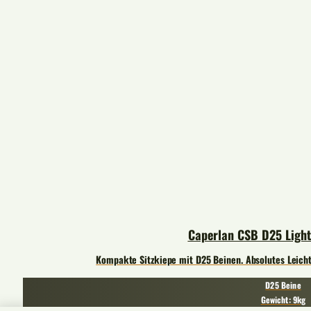
Caperlan CSB D25 Light
Kompakte Sitzkiepe mit D25 Beinen. Absolutes Leicht
D25 Beine
Gewicht: 9kg