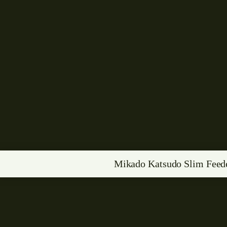
Mikado Katsudo Slim Feed