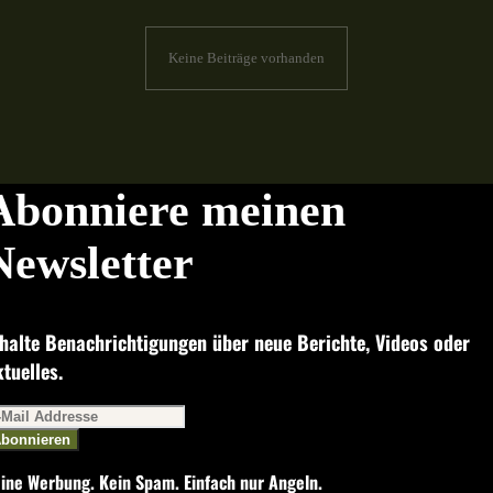
Keine Beiträge vorhanden
Abonniere meinen
Newsletter
halte Benachrichtigungen über neue Berichte, Videos oder
tuelles.
bonnieren
ine Werbung. Kein Spam. Einfach nur Angeln.