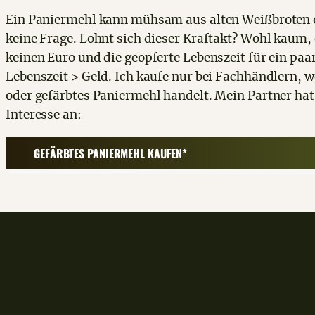
Ein Paniermehl kann mühsam aus alten Weißbroten o
keine Frage. Lohnt sich dieser Kraftakt? Wohl kaum
keinen Euro und die geopferte Lebenszeit für ein paar
Lebenszeit > Geld. Ich kaufe nur bei Fachhändlern, 
oder gefärbtes Paniermehl handelt. Mein Partner hat 
Interesse an:
GEFÄRBTES PANIERMEHL KAUFEN*