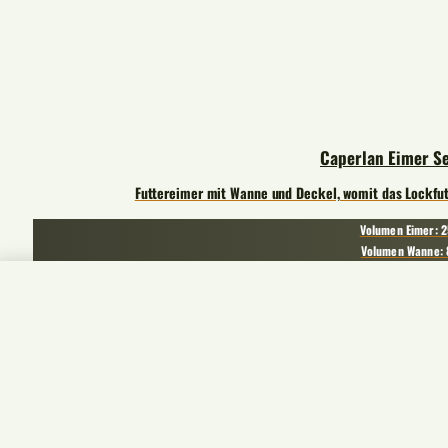
Caperlan Eimer S
Futtereimer mit Wanne und Deckel, womit das Lockfutt
Volumen Eimer: 2
Volumen Wanne: 