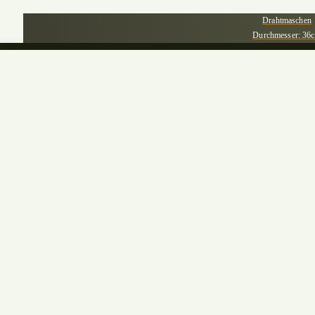
Drahtmaschen
Durchmesser: 36