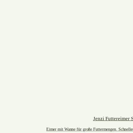
Jenzi Futtereimer 
Eimer mit Wanne für große Futtermengen. Schnell