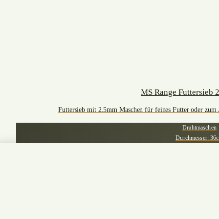
MS Range Futtersieb 
Futtersieb mit 2.5mm Maschen für feines Futter oder zum 
Drahtmaschen
Durchmesser: 36