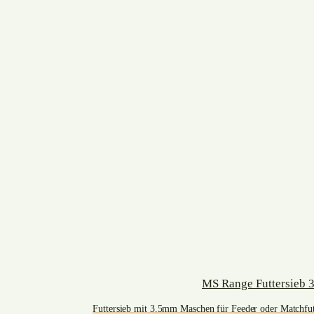
MS Range Futtersieb 
Futtersieb mit 3.5mm Maschen für Feeder oder Matchfut