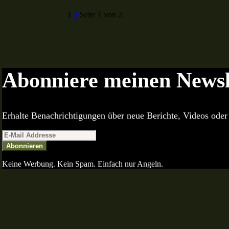
1
2
Seite 1 von 2
Abonniere meinen Newsl
Erhalte Benachrichtigungen über neue Berichte, Videos oder 
Abonnieren
Keine Werbung. Kein Spam. Einfach nur Angeln.