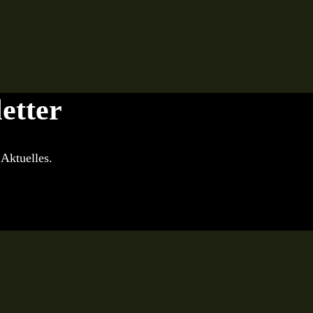
etter
Aktuelles.