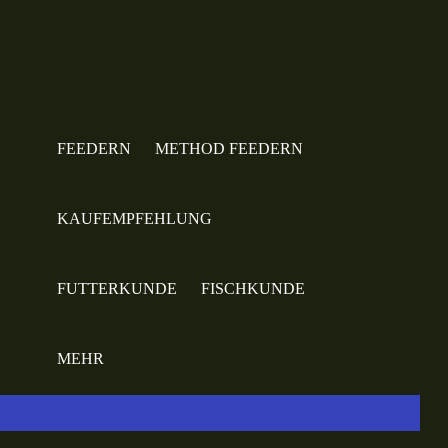
FEEDERN
METHOD FEEDERN
KAUFEMPFEHLUNG
FUTTERKUNDE
FISCHKUNDE
MEHR