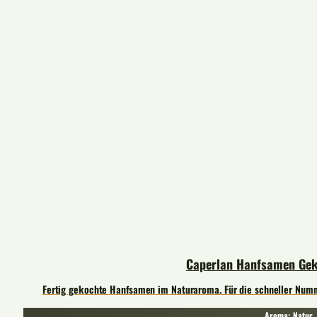
Caperlan Hanfsamen Gek
Fertig gekochte Hanfsamen im Naturaroma. Für die schneller Numm
Aroma: Natur