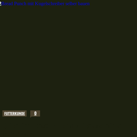
0
FUTTERKUNDE
Quick Tipp: Bread Punch aus Kugelschreiber
selber bauen!