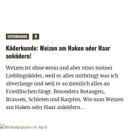
0
FUTTERKUNDE
Köderkunde: Weizen am Haken oder Haar
anködern!
Weizen ist ohne wenn und aber einer meiner
Lieblingsköder, weil er alles mitbringt was ich
abverlange und weil er so ziemlich alles an
Friedfischen fängt. Besonders Rotaugen,
Brassen, Schleien und Karpfen. Wie man Weizen
am Haken oder Haar anködern...