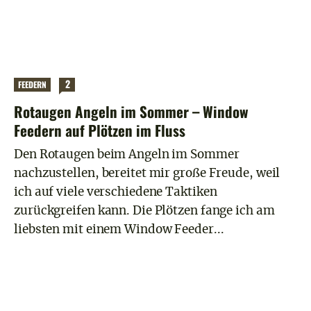
2
FEEDERN
Rotaugen Angeln im Sommer – Window
Feedern auf Plötzen im Fluss
Den Rotaugen beim Angeln im Sommer
nachzustellen, bereitet mir große Freude, weil
ich auf viele verschiedene Taktiken
zurückgreifen kann. Die Plötzen fange ich am
liebsten mit einem Window Feeder...