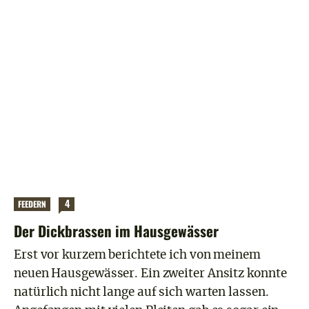
4
FEEDERN
Der Dickbrassen im Hausgewässer
Erst vor kurzem berichtete ich von meinem
neuen Hausgewässer. Ein zweiter Ansitz konnte
natürlich nicht lange auf sich warten lassen.