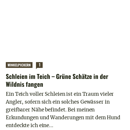
1
WINKELPICKERN
Schleien im Teich – Grüne Schätze in der
Wildnis fangen
Ein Teich voller Schleien ist ein Traum vieler
Angler, sofern sich ein solches Gewässer in
greifbarer Nähe befindet. Bei meinen
Erkundungen und Wanderungen mit dem Hund
entdeckte ich eine...