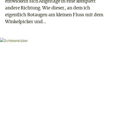
entwickeln sich Angeltage in eine komplett
andere Richtung. Wie dieser, an dem ich
eigentlich Rotaugen am kleinen Fluss mit dem
Winkelpicker und...