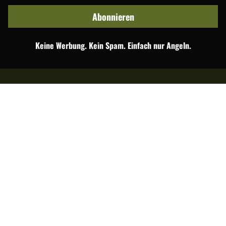
Abonnieren
Keine Werbung. Kein Spam. Einfach nur Angeln.