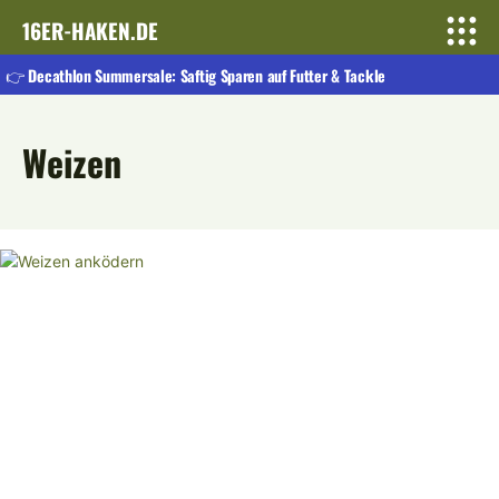
16ER-HAKEN.DE
👉 Decathlon Summersale: Saftig Sparen auf Futter & Tackle
Weizen