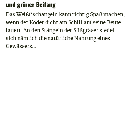
und grüner Beifang
Das Weißfischangeln kann richtig Spaß machen,
wenn der Köder dicht am Schilf auf seine Beute
lauert. An den Stängeln der Süßgräser siedelt
sich nämlich die natürliche Nahrung eines
Gewässers...