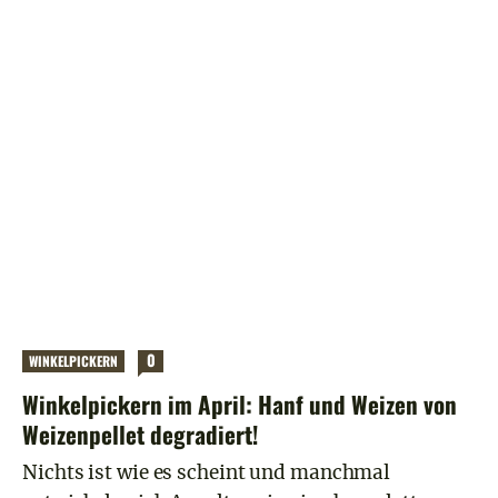
0
WINKELPICKERN
Winkelpickern im April: Hanf und Weizen von
Weizenpellet degradiert!
Nichts ist wie es scheint und manchmal