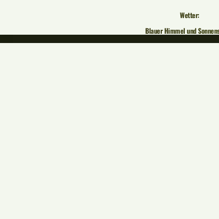
Wetter:
Blauer Himmel und Sonnen