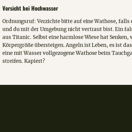
Vorsicht bei Hochwasser
Ordnungsruf: Verzichte bitte auf eine Wathose, falls 
und du mit der Umgebung nicht vertraut bist. Ein fa
aus Titanic. Selbst eine harmlose Wiese hat Senken,
Körpergröße übersteigen. Angeln ist Leben, es ist das
eine mit Wasser vollgezogene Wathose beim Tauchga
streifen. Kapiert?