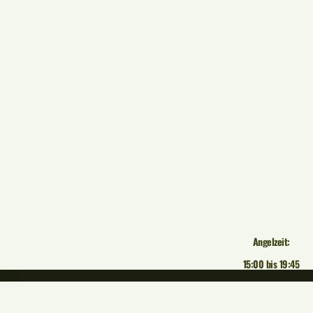
Angelzeit:
15:00 bis 19:45