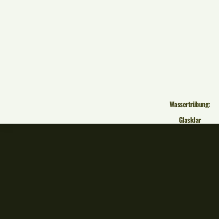
Wassertrübung:
Glasklar