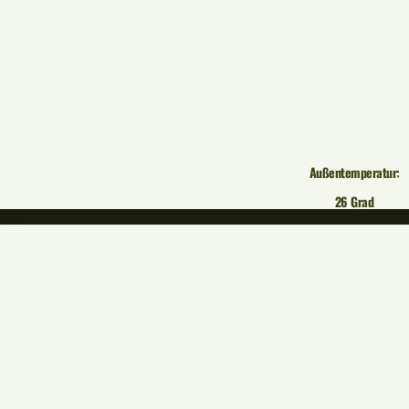
Außentemperatur:
26 Grad