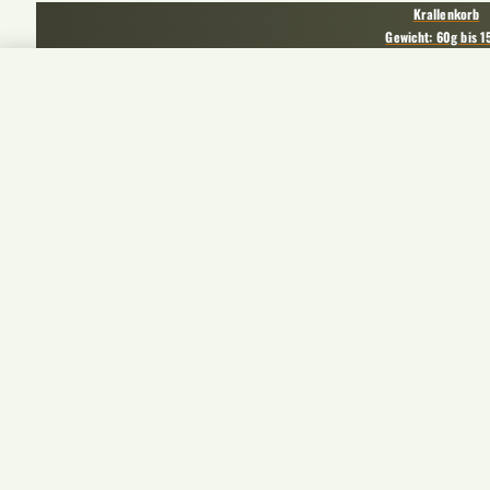
Krallenkorb
Gewicht: 60g bis 1