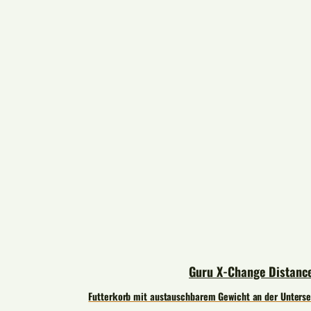
Guru X-Change Distance
Futterkorb mit austauschbarem Gewicht an der Unterseit