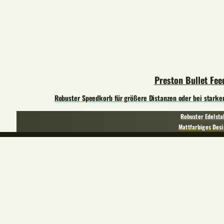
Preston Bullet Fee
Robuster Speedkorb für größere Distanzen oder bei starke
Robuster Edelsta
Mattfarbiges Des