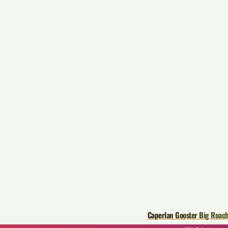
Caperlan Gooster Big Roac