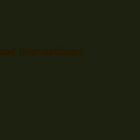
 und Informationen