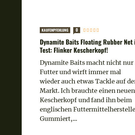
0
KAUFEMPFEHLUNG
Dynamite Baits Floating Rubber Net
Test: Flinker Kescherkopf!
Dynamite Baits macht nicht nur
Futter und wirft immer mal
wieder auch etwas Tackle auf de
Markt. Ich brauchte einen neuen
Kescherkopf und fand ihn beim
englischen Futtermittelherstelle
Gummiert,...