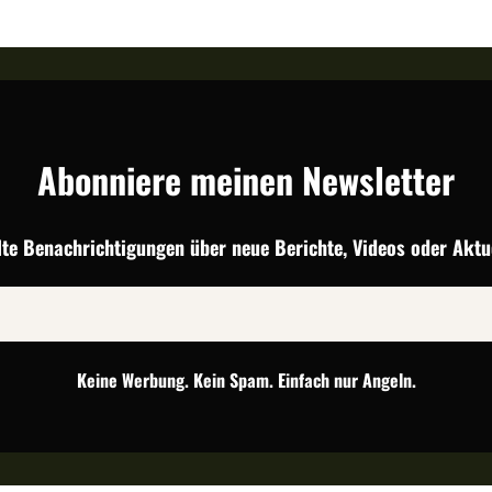
Abonniere meinen Newsletter
lte Benachrichtigungen über neue Berichte, Videos oder Aktue
Keine Werbung. Kein Spam. Einfach nur Angeln.