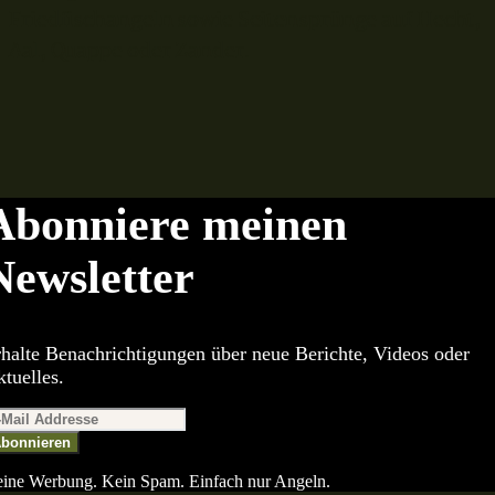
Friedfischangeln sowie Seitensprünge auf Hecht,
Aal, Quappe oder Zander.
Abonniere meinen
Newsletter
halte Benachrichtigungen über neue Berichte, Videos oder
tuelles.
bonnieren
ine Werbung. Kein Spam. Einfach nur Angeln.