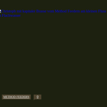
0
METHOD FEEDERN
Fangbericht: Kapitale Brasse beim Method