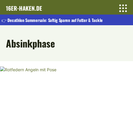
16ER-HAKEN.DE
👉 Decathlon Summersale: Saftig Sparen auf Futter & Tackle
Absinkphase