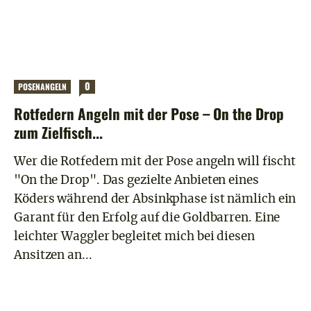
0
POSENANGELN
Rotfedern Angeln mit der Pose – On the Drop
zum Zielfisch...
Wer die Rotfedern mit der Pose angeln will fischt
"On the Drop". Das gezielte Anbieten eines
Köders während der Absinkphase ist nämlich ein
Garant für den Erfolg auf die Goldbarren. Eine
leichter Waggler begleitet mich bei diesen
Ansitzen an...