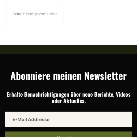
Keine Beiträge vorhanden
Abonniere meinen Newsletter
Erhalte Benachrichtigungen über neue Berichte, Videos
oder Aktuelles.