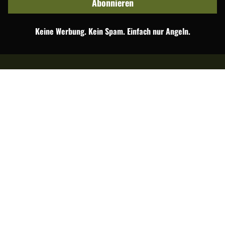
Abonnieren
Keine Werbung. Kein Spam. Einfach nur Angeln.