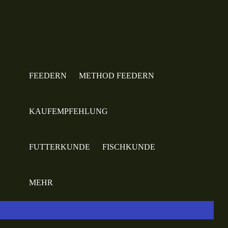
FEEDERN
METHOD FEEDERN
KAUFEMPFEHLUNG
FUTTERKUNDE
FISCHKUNDE
MEHR