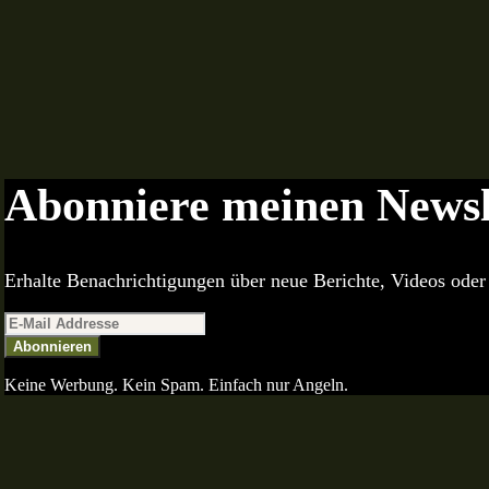
Abonniere meinen Newsl
Erhalte Benachrichtigungen über neue Berichte, Videos oder 
Abonnieren
Keine Werbung. Kein Spam. Einfach nur Angeln.