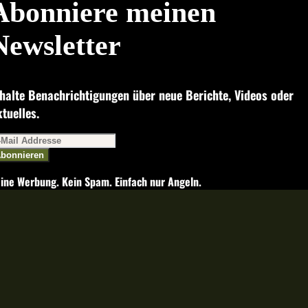
Abonniere meinen
Newsletter
halte Benachrichtigungen über neue Berichte, Videos oder
tuelles.
bonnieren
ine Werbung. Kein Spam. Einfach nur Angeln.