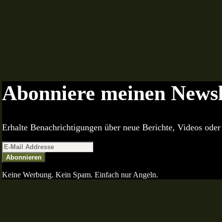
Abonniere meinen Newsl
Erhalte Benachrichtigungen über neue Berichte, Videos oder 
Abonnieren
Keine Werbung. Kein Spam. Einfach nur Angeln.