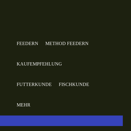
FEEDERN
METHOD FEEDERN
KAUFEMPFEHLUNG
FUTTERKUNDE
FISCHKUNDE
MEHR