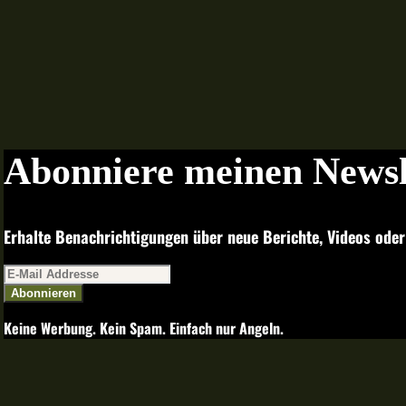
Abonniere meinen Newsl
Erhalte Benachrichtigungen über neue Berichte, Videos oder
Abonnieren
Keine Werbung. Kein Spam. Einfach nur Angeln.