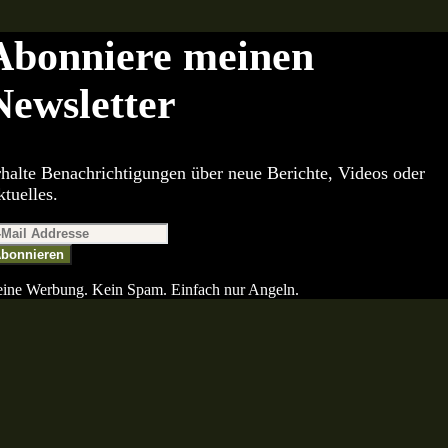
Abonniere meinen
Newsletter
halte Benachrichtigungen über neue Berichte, Videos oder
tuelles.
bonnieren
ine Werbung. Kein Spam. Einfach nur Angeln.