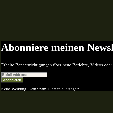
Abonniere meinen Newsl
Erhalte Benachrichtigungen über neue Berichte, Videos oder 
Abonnieren
Keine Werbung. Kein Spam. Einfach nur Angeln.