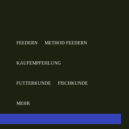
FEEDERN
METHOD FEEDERN
KAUFEMPFEHLUNG
FUTTERKUNDE
FISCHKUNDE
MEHR