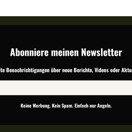
Abonniere meinen Newsletter
lte Benachrichtigungen über neue Berichte, Videos oder Aktue
Keine Werbung. Kein Spam. Einfach nur Angeln.