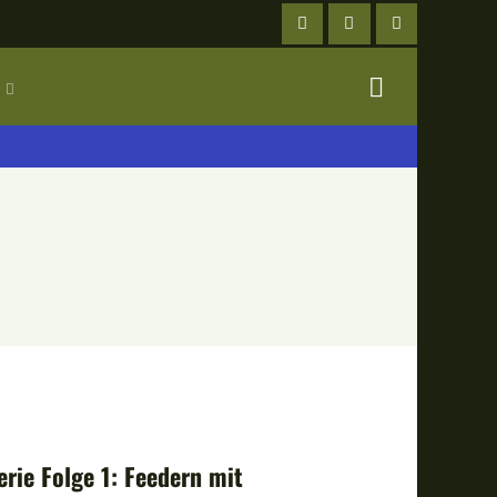
rie Folge 1: Feedern mit