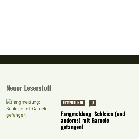
Neuer Leserstoff
0
FUTTERKUNDE
Fangmeldung: Schleien (und
anderes) mit Garnele
gefangen!