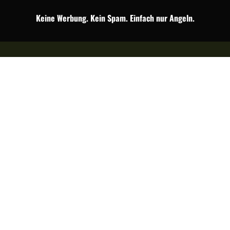
Keine Werbung. Kein Spam. Einfach nur Angeln.