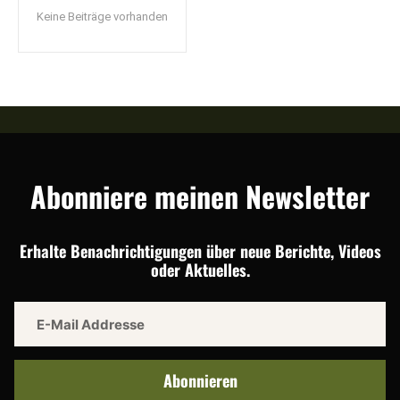
Keine Beiträge vorhanden
Abonniere meinen Newsletter
Erhalte Benachrichtigungen über neue Berichte, Videos
oder Aktuelles.
Abonnieren