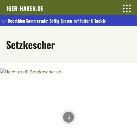
16ER-HAKEN.DE
👉 Decathlon Summersale: Saftig Sparen auf Futter & Tackle
Setzkescher