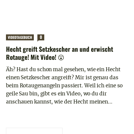
0
VIDEOTAGEBUCH
Hecht greift Setzkescher an und erwischt
Rotauge! Mit Video! 😮
Äh? Hast du schon mal gesehen, wie ein Hecht
einen Setzkescher angreift? Mir ist genau das
beim Rotaugenangeln passiert. Weil ich eine so
geile Sau bin, gibt es ein Video, wo du dir
anschauen kannst, wie der Hecht meinen...