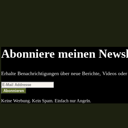
Abonniere meinen Newsl
Erhalte Benachrichtigungen über neue Berichte, Videos oder 
Abonnieren
Keine Werbung. Kein Spam. Einfach nur Angeln.