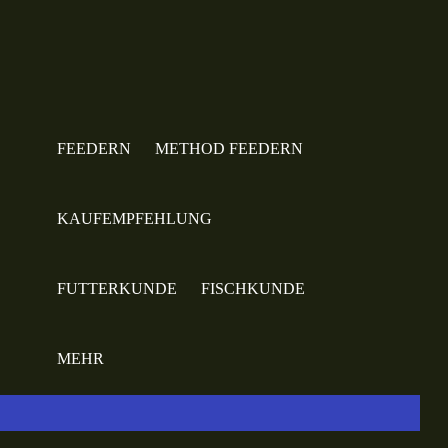
FEEDERN
METHOD FEEDERN
KAUFEMPFEHLUNG
FUTTERKUNDE
FISCHKUNDE
MEHR