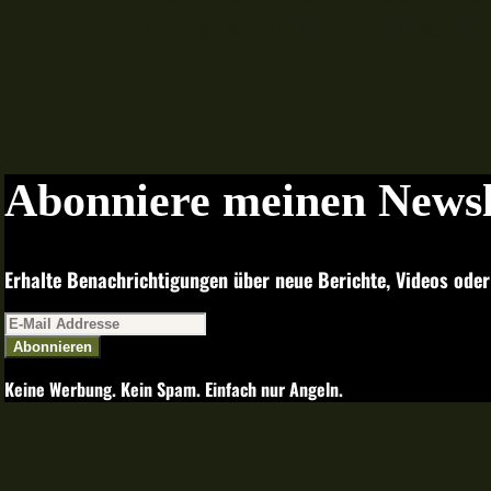
ein Garant für den Erfolg auf die.
Abonniere meinen Newsl
Erhalte Benachrichtigungen über neue Berichte, Videos oder
Abonnieren
Keine Werbung. Kein Spam. Einfach nur Angeln.