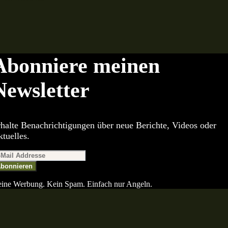
Abonniere meinen
Newsletter
halte Benachrichtigungen über neue Berichte, Videos oder
tuelles.
bonnieren
ine Werbung. Kein Spam. Einfach nur Angeln.