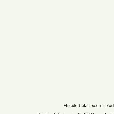
Mikado Hakenbox mit Vorf