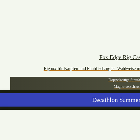
Fox Edge Rig Ca
Rigbox für Karpfen und Raubfischangler. Wahlweise mi
Doppelseitige Stauf
Magnetverschlus
Decathlon Summer