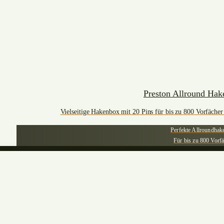
Preston Allround Ha
Vielseitige Hakenbox mit 20 Pins für bis zu 800 Vorfäche
Perfekte Allroundha
Für bis zu 800 Vorf