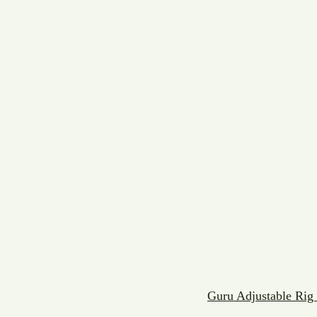
Guru Adjustable Rig