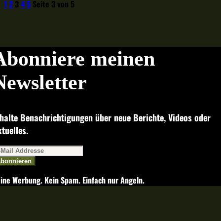
1
2
3
4
5
Seite 3 von 5
Abonniere meinen
Newsletter
halte Benachrichtigungen über neue Berichte, Videos oder
tuelles.
bonnieren
ine Werbung. Kein Spam. Einfach nur Angeln.