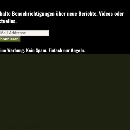
halte Benachrichtigungen über neue Berichte, Videos oder
tuelles.
bonnieren
ine Werbung. Kein Spam. Einfach nur Angeln.
Neuer Leserstoff