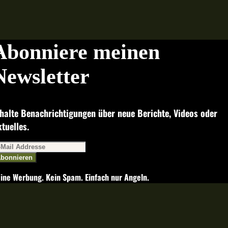
Abonniere meinen
Newsletter
halte Benachrichtigungen über neue Berichte, Videos oder
tuelles.
bonnieren
ine Werbung. Kein Spam. Einfach nur Angeln.