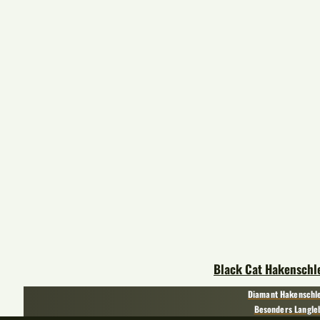
Black Cat Hakenschle
Diamant Hakenschle
Besonders Langle