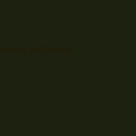
öschung aufbauen