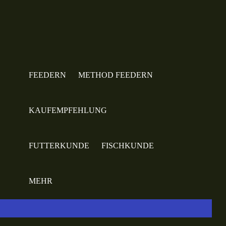
FEEDERN
METHOD FEEDERN
KAUFEMPFEHLUNG
FUTTERKUNDE
FISCHKUNDE
MEHR