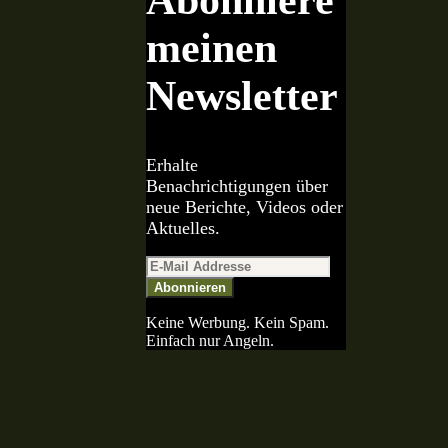
meinen
Newsletter
Erhalte
Benachrichtigungen über
neue Berichte, Videos oder
Aktuelles.
Abonnieren
Keine Werbung. Kein Spam.
Einfach nur Angeln.