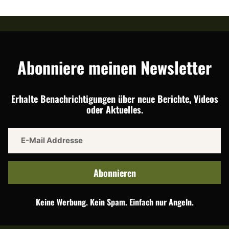
Abonniere meinen Newsletter
Erhalte Benachrichtigungen über neue Berichte, Videos
oder Aktuelles.
Abonnieren
Keine Werbung. Kein Spam. Einfach nur Angeln.