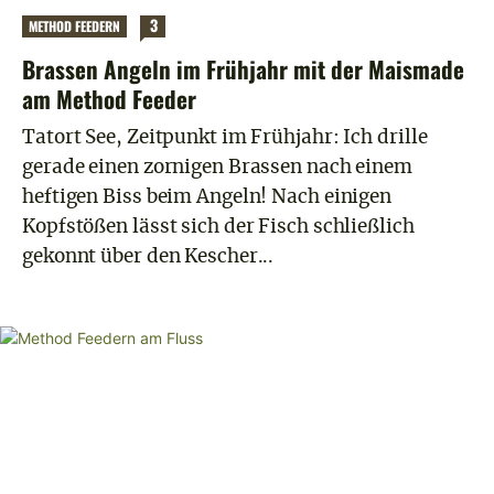
3
METHOD FEEDERN
Brassen Angeln im Frühjahr mit der Maismade
am Method Feeder
Tatort See, Zeitpunkt im Frühjahr: Ich drille
gerade einen zornigen Brassen nach einem
heftigen Biss beim Angeln! Nach einigen
Kopfstößen lässt sich der Fisch schließlich
gekonnt über den Kescher...