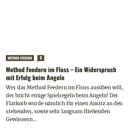
9
METHOD FEEDERN
Method Feedern im Fluss – Ein Widerspruch
mit Erfolg beim Angeln
Wer das Method Feedern im Fluss ausüben will,
der bricht einige Spielregeln beim Angeln! Der
Flatkorb wurde nämlich für einen Ansitz an den
stehenden, sowie sehr langsam fließenden
Gewässern...