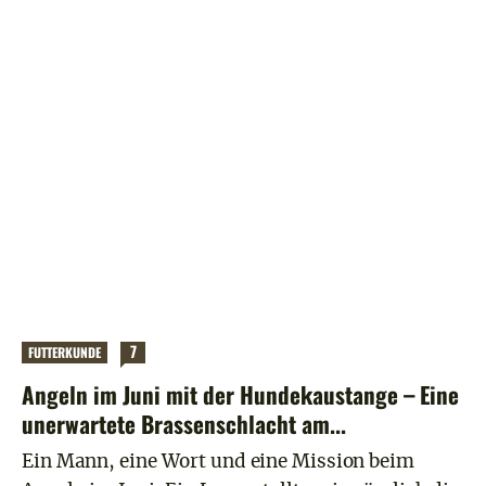
7
FUTTERKUNDE
Angeln im Juni mit der Hundekaustange – Eine
unerwartete Brassenschlacht am...
Ein Mann, eine Wort und eine Mission beim