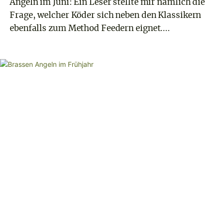
Angeln im Juni: Ein Leser stellte mir nämlich die
Frage, welcher Köder sich neben den Klassikern
ebenfalls zum Method Feedern eignet....