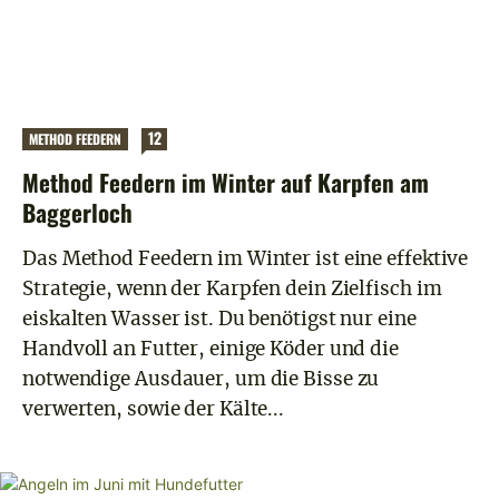
12
METHOD FEEDERN
Method Feedern im Winter auf Karpfen am
Baggerloch
Das Method Feedern im Winter ist eine effektive
Strategie, wenn der Karpfen dein Zielfisch im
eiskalten Wasser ist. Du benötigst nur eine
Handvoll an Futter, einige Köder und die
notwendige Ausdauer, um die Bisse zu
verwerten, sowie der Kälte...