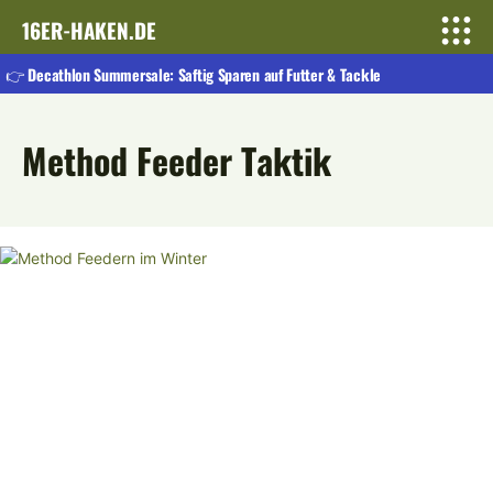
16ER-HAKEN.DE
👉 Decathlon Summersale: Saftig Sparen auf Futter & Tackle
Method Feeder Taktik