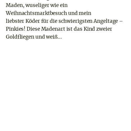
Maden, wuseliger wie ein
Weihnachtsmarktbesuch und mein
liebster Köder für die schwierigsten Angeltage –
Pinkies! Diese Madenart ist das Kind zweier
Goldfliegen und weiß...