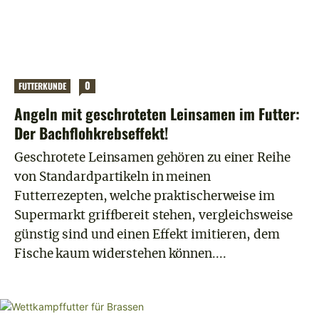
0
FUTTERKUNDE
Angeln mit geschroteten Leinsamen im Futter:
Der Bachflohkrebseffekt!
Geschrotete Leinsamen gehören zu einer Reihe
von Standardpartikeln in meinen
Futterrezepten, welche praktischerweise im
Supermarkt griffbereit stehen, vergleichsweise
günstig sind und einen Effekt imitieren, dem
Fische kaum widerstehen können....