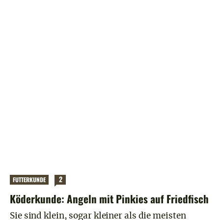
2
FUTTERKUNDE
Köderkunde: Angeln mit Pinkies auf Friedfisch
Sie sind klein, sogar kleiner als die meisten