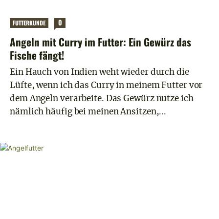
0
FUTTERKUNDE
Angeln mit Curry im Futter: Ein Gewürz das
Fische fängt!
Ein Hauch von Indien weht wieder durch die
Lüfte, wenn ich das Curry in meinem Futter vor
dem Angeln verarbeite. Das Gewürz nutze ich
nämlich häufig bei meinen Ansitzen,...