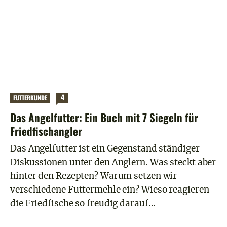
4
FUTTERKUNDE
Das Angelfutter: Ein Buch mit 7 Siegeln für
Friedfischangler
Das Angelfutter ist ein Gegenstand ständiger
Diskussionen unter den Anglern. Was steckt aber
hinter den Rezepten? Warum setzen wir
verschiedene Futtermehle ein? Wieso reagieren
die Friedfische so freudig darauf...