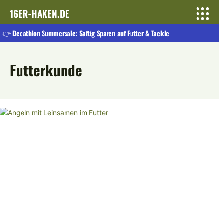
16ER-HAKEN.DE
👉 Decathlon Summersale: Saftig Sparen auf Futter & Tackle
Futterkunde