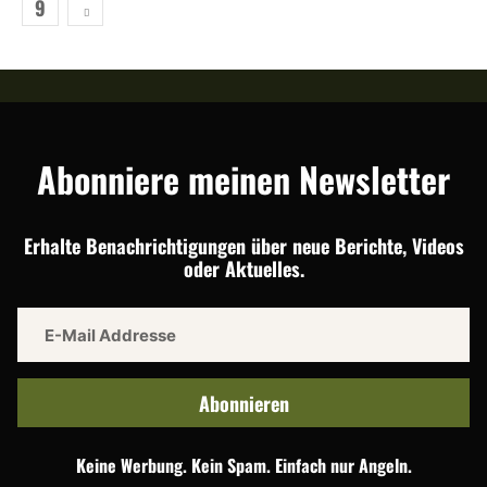
9
Abonniere meinen Newsletter
Erhalte Benachrichtigungen über neue Berichte, Videos
oder Aktuelles.
Abonnieren
Keine Werbung. Kein Spam. Einfach nur Angeln.