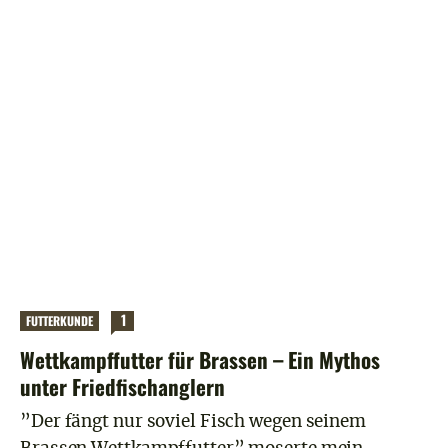
1
FUTTERKUNDE
Wettkampffutter für Brassen – Ein Mythos
unter Friedfischanglern
”Der fängt nur soviel Fisch wegen seinem