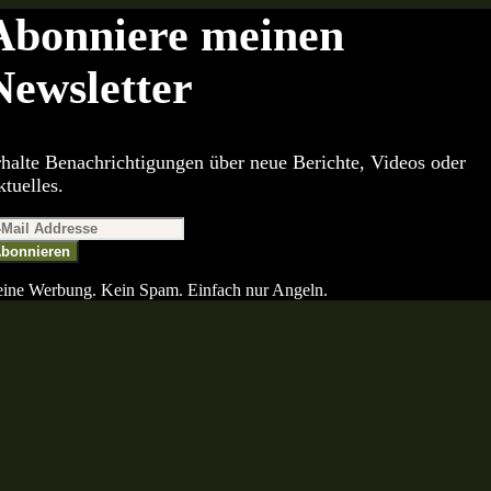
Abonniere meinen
Newsletter
halte Benachrichtigungen über neue Berichte, Videos oder
tuelles.
bonnieren
ine Werbung. Kein Spam. Einfach nur Angeln.