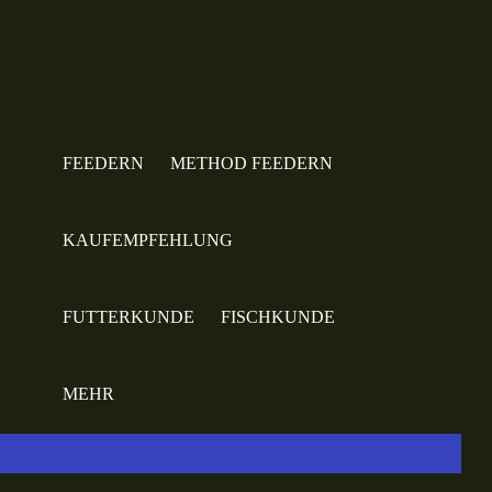
FEEDERN
METHOD FEEDERN
KAUFEMPFEHLUNG
FUTTERKUNDE
FISCHKUNDE
MEHR