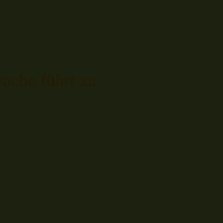
ache führt zu