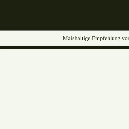
Maishaltige Empfehlung vo