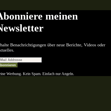
Abonniere meinen
Newsletter
halte Benachrichtigungen über neue Berichte, Videos oder
tuelles.
bonnieren
ine Werbung. Kein Spam. Einfach nur Angeln.