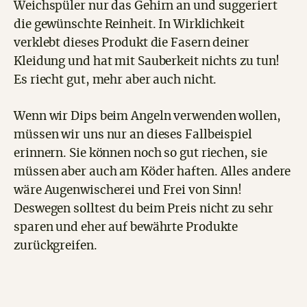
Weichspüler nur das Gehirn an und suggeriert
die gewünschte Reinheit. In Wirklichkeit
verklebt dieses Produkt die Fasern deiner
Kleidung und hat mit Sauberkeit nichts zu tun!
Es riecht gut, mehr aber auch nicht.
Wenn wir Dips beim Angeln verwenden wollen,
müssen wir uns nur an dieses Fallbeispiel
erinnern. Sie können noch so gut riechen, sie
müssen aber auch am Köder haften. Alles andere
wäre Augenwischerei und Frei von Sinn!
Deswegen solltest du beim Preis nicht zu sehr
sparen und eher auf bewährte Produkte
zurückgreifen.