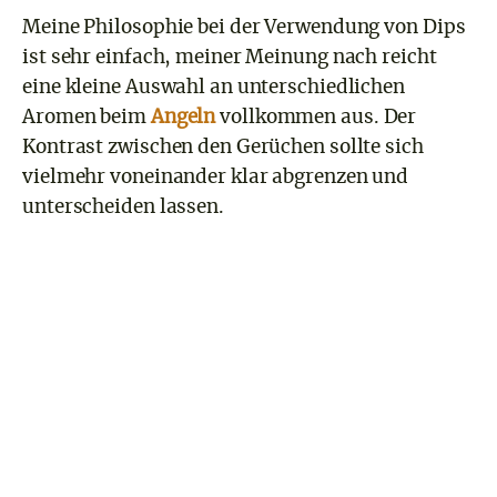
Meine Philosophie bei der Verwendung von Dips
ist sehr einfach, meiner Meinung nach reicht
eine kleine Auswahl an unterschiedlichen
Aromen beim
Angeln
vollkommen aus. Der
Kontrast zwischen den Gerüchen sollte sich
vielmehr voneinander klar abgrenzen und
unterscheiden lassen.