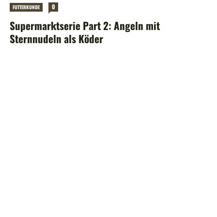
0
FUTTERKUNDE
Supermarktserie Part 2: Angeln mit
Sternnudeln als Köder