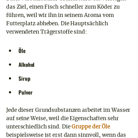
das Ziel, einen Fisch schneller zum Köder zu
führen, weil wir ihn in seinem Aroma vom
Futterplatz abheben. Die Hauptsächlich
verwendeten Trägerstoffe sind:
Öle
Alkohol
Sirup
Pulver
Jede dieser Grundsubstanzen arbeitet im Wasser
auf seine Weise, weil die Eigenschaften sehr
unterschiedlich sind. Die
Gruppe der Öle
beispielsweise ist erst dann sinnvoll, wenn das