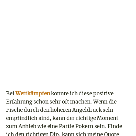
Bei
Wettkämpfen
konnte ich diese positive
Erfahrung schon sehr oft machen. Wenn die
Fische durch den höheren Angeldruck sehr
empfindlich sind, kann der richtige Moment
zum Anhieb wie eine Partie Pokern sein. Finde
ich den richtigen Dip, kann sich meine Quote