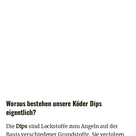
Woraus bestehen unsere Köder Dips
eigentlich?
Die
Dips
sind Lockstoffe zum Angeln auf der
Basis verschiedener Grundstoffe. Sie verfolgen