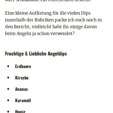
Eine kleine Auflistung für die vielen Dips
innerhalb der Rubriken packe ich euch noch in
den Bericht, vielleicht habt ihr einige davon
beim Angeln ja schon verwendet?
Fruchtige & Liebliche Angeldips
Erdbeere
Kirsche
Ananas
Karamell
Honig