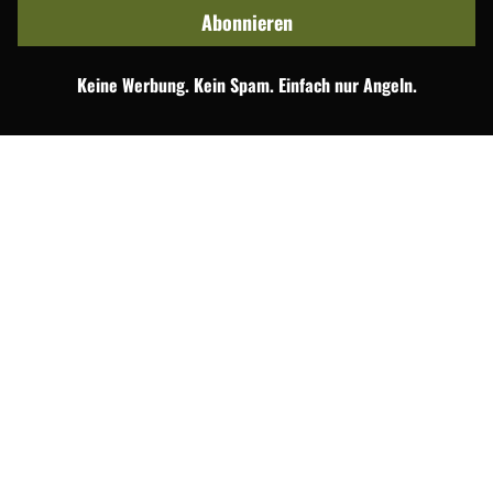
Abonnieren
Keine Werbung. Kein Spam. Einfach nur Angeln.