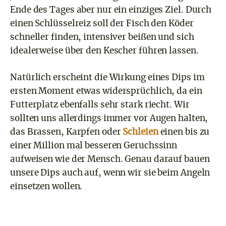
Ende des Tages aber nur ein einziges Ziel. Durch
einen Schlüsselreiz soll der Fisch den Köder
schneller finden, intensiver beißen und sich
idealerweise über den Kescher führen lassen.
Natürlich erscheint die Wirkung eines Dips im
ersten Moment etwas widersprüchlich, da ein
Futterplatz ebenfalls sehr stark riecht. Wir
sollten uns allerdings immer vor Augen halten,
das Brassen, Karpfen oder
Schleien
einen bis zu
einer Million mal besseren Geruchssinn
aufweisen wie der Mensch. Genau darauf bauen
unsere Dips auch auf, wenn wir sie beim Angeln
einsetzen wollen.