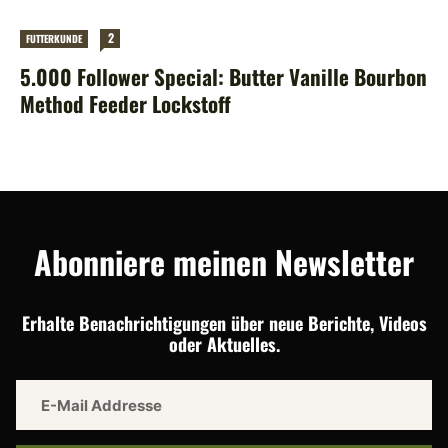
2
FUTTERKUNDE
5.000 Follower Special: Butter Vanille Bourbon
Method Feeder Lockstoff
Abonniere meinen Newsletter
Erhalte Benachrichtigungen über neue Berichte, Videos
oder Aktuelles.