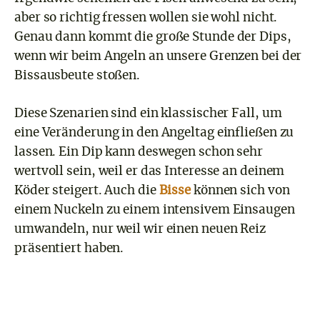
aber so richtig fressen wollen sie wohl nicht.
Genau dann kommt die große Stunde der Dips,
wenn wir beim Angeln an unsere Grenzen bei der
Bissausbeute stoßen.
Diese Szenarien sind ein klassischer Fall, um
eine Veränderung in den Angeltag einfließen zu
lassen. Ein Dip kann deswegen schon sehr
wertvoll sein, weil er das Interesse an deinem
Köder steigert. Auch die
Bisse
können sich von
einem Nuckeln zu einem intensivem Einsaugen
umwandeln, nur weil wir einen neuen Reiz
präsentiert haben.