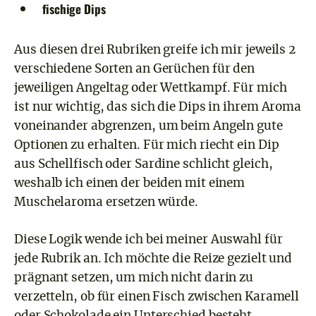
fischige Dips
Aus diesen drei Rubriken greife ich mir jeweils 2
verschiedene Sorten an Gerüchen für den
jeweiligen Angeltag oder Wettkampf. Für mich
ist nur wichtig, das sich die Dips in ihrem Aroma
voneinander abgrenzen, um beim Angeln gute
Optionen zu erhalten. Für mich riecht ein Dip
aus Schellfisch oder Sardine schlicht gleich,
weshalb ich einen der beiden mit einem
Muschelaroma ersetzen würde.
Diese Logik wende ich bei meiner Auswahl für
jede Rubrik an. Ich möchte die Reize gezielt und
prägnant setzen, um mich nicht darin zu
verzetteln, ob für einen Fisch zwischen Karamell
oder Schokolade ein Unterschied besteht.