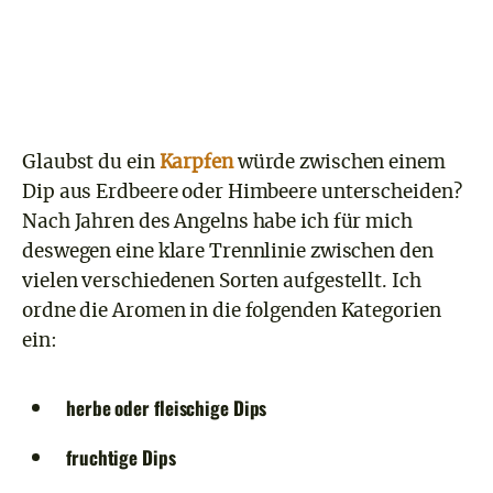
Glaubst du ein
Karpfen
würde zwischen einem
Dip aus Erdbeere oder Himbeere unterscheiden?
Nach Jahren des Angelns habe ich für mich
deswegen eine klare Trennlinie zwischen den
vielen verschiedenen Sorten aufgestellt. Ich
ordne die Aromen in die folgenden Kategorien
ein:
herbe oder fleischige Dips
fruchtige Dips