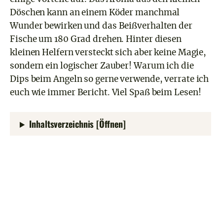
Döschen kann an einem Köder manchmal
Wunder bewirken und das Beißverhalten der
Fische um 180 Grad drehen. Hinter diesen
kleinen Helfern versteckt sich aber keine Magie,
sondern ein logischer Zauber! Warum ich die
Dips beim Angeln so gerne verwende, verrate ich
euch wie immer Bericht. Viel Spaß beim Lesen!
Inhaltsverzeichnis [Öffnen]