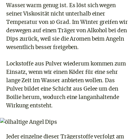
Wasser warm genug ist. Es löst sich wegen
seiner Viskosität nicht unterhalb einer
Temperatur von 10 Grad. Im Winter greifen wir
deswegen auf einen Träger von Alkohol bei den
Dips zurück, weil sie die Aromen beim Angeln
wesentlich besser freigeben.
Lockstoffe aus Pulver wiederum kommen zum
Einsatz, wenn wir einen Köder für eine sehr
lange Zeit im Wasser anbieten wollen. Das
Pulver bildet eine Schicht aus Gelee um den
Boilie herum, wodurch eine langanhaltende
Wirkung entsteht.
Jeder einzelne dieser Trägerstoffe verfolgt am