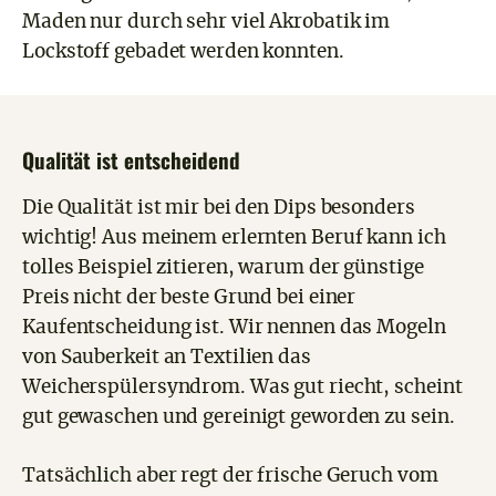
Maden nur durch sehr viel Akrobatik im
Lockstoff gebadet werden konnten.
Qualität ist entscheidend
Die Qualität ist mir bei den Dips besonders
wichtig! Aus meinem erlernten Beruf kann ich
tolles Beispiel zitieren, warum der günstige
Preis nicht der beste Grund bei einer
Kaufentscheidung ist. Wir nennen das Mogeln
von Sauberkeit an Textilien das
Weicherspülersyndrom. Was gut riecht, scheint
gut gewaschen und gereinigt geworden zu sein.
Tatsächlich aber regt der frische Geruch vom