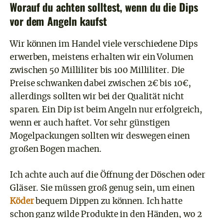
Worauf du achten solltest, wenn du die Dips
vor dem Angeln kaufst
Wir können im Handel viele verschiedene Dips
erwerben, meistens erhalten wir ein Volumen
zwischen 50 Milliliter bis 100 Milliliter. Die
Preise schwanken dabei zwischen 2€ bis 10€,
allerdings sollten wir bei der Qualität nicht
sparen. Ein Dip ist beim Angeln nur erfolgreich,
wenn er auch haftet. Vor sehr günstigen
Mogelpackungen sollten wir deswegen einen
großen Bogen machen.
Ich achte auch auf die Öffnung der Döschen oder
Gläser. Sie müssen groß genug sein, um einen
Köder
bequem Dippen zu können. Ich hatte
schon ganz wilde Produkte in den Händen, wo 2