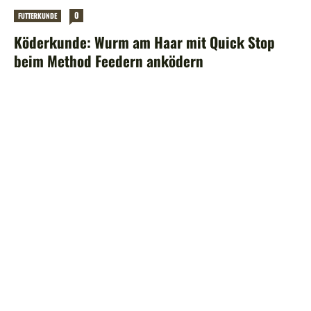
0
FUTTERKUNDE
Köderkunde: Wurm am Haar mit Quick Stop
beim Method Feedern anködern