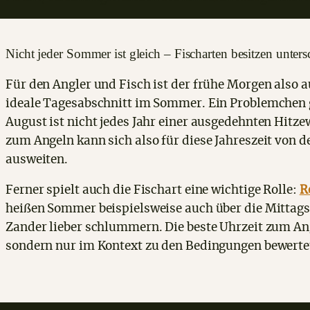
Nicht jeder Sommer ist gleich – Fischarten besitzen unters
Für den Angler und Fisch ist der frühe Morgen also 
ideale Tagesabschnitt im Sommer. Ein Problemchen g
August ist nicht jedes Jahr einer ausgedehnten Hitze
zum Angeln kann sich also für diese Jahreszeit von
ausweiten.
Ferner spielt auch die Fischart eine wichtige Rolle:
R
heißen Sommer beispielsweise auch über die Mittagsz
Zander lieber schlummern. Die beste Uhrzeit zum An
sondern nur im Kontext zu den Bedingungen bewerte