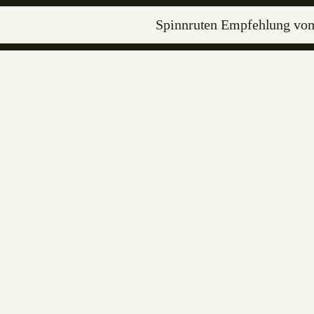
Spinnruten Empfehlung vo