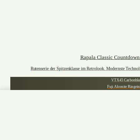
Rapala Classic Countdown
Rutenserie der Spitzenklasse im Retrolook. Modernste Technolog
VTX45 Carbonbla
Fuji Alconite Ringein